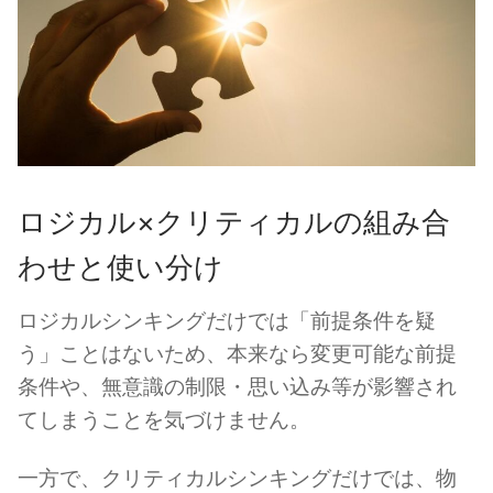
ロジカル×クリティカルの組み合
わせと使い分け
ロジカルシンキングだけでは「前提条件を疑
う」ことはないため、本来なら変更可能な前提
条件や、無意識の制限・思い込み等が影響され
てしまうことを気づけません。
一方で、クリティカルシンキングだけでは、物