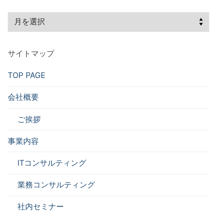
ア
ー
カ
サイトマップ
イ
ブ
TOP PAGE
会社概要
ご挨拶
事業内容
ITコンサルティング
業務コンサルティング
社内セミナー