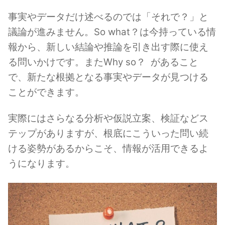
事実やデータだけ述べるのでは「それで？」と
議論が進みません。So what？は今持っている情
報から、新しい結論や推論を引き出す際に使え
る問いかけです。またWhy so？ があること
で、新たな根拠となる事実やデータが見つける
ことができます。
実際にはさらなる分析や仮説立案、検証などス
テップがありますが、根底にこういった問い続
ける姿勢があるからこそ、情報が活用できるよ
うになります。