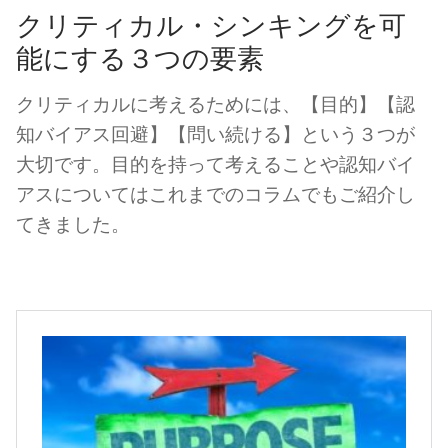
クリティカル・シンキングを可
能にする３つの要素
クリティカルに考えるためには、【目的】【認
知バイアス回避】【問い続ける】という３つが
大切です。目的を持って考えることや認知バイ
アスについてはこれまでのコラムでもご紹介し
てきました。