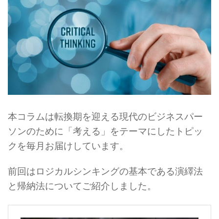
本コラムは転換期を迎える現代のビジネスパー
ソンのために「考える」をテーマにしたトピッ
クを毎月お届けしています。
前回はロジカルシンキングの基本である演繹法
と帰納法についてご紹介しました。