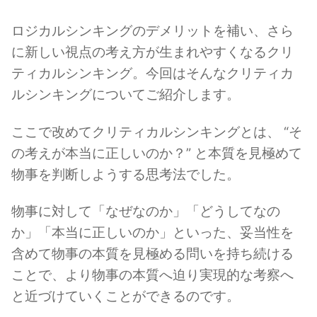
ロジカルシンキングのデメリットを補い、さら
に新しい視点の考え方が生まれやすくなるクリ
ティカルシンキング。今回はそんなクリティカ
ルシンキングについてご紹介します。
ここで改めてクリティカルシンキングとは、 “そ
の考えが本当に正しいのか？” と本質を見極めて
物事を判断しようする思考法でした。
物事に対して「なぜなのか」「どうしてなの
か」「本当に正しいのか」といった、妥当性を
含めて物事の本質を見極める問いを持ち続ける
ことで、より物事の本質へ迫り実現的な考察へ
と近づけていくことができるのです。