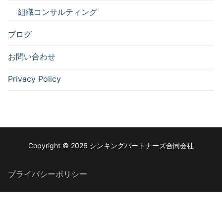
組織コンサルティング
ブログ
お問い合わせ
Privacy Policy
Copyright © 2026 シンキングパートナーズ合同会社
プライバシーポリシー