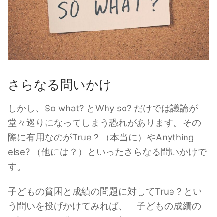
さらなる問いかけ
しかし、So what? とWhy so? だけでは議論が
堂々巡りになってしまう恐れがあります。その
際に有用なのがTrue？（本当に）やAnything
else? （他には？）といったさらなる問いかけで
す。
子どもの貧困と成績の問題に対してTrue？とい
う問いを投げかけてみれば、「子どもの成績の