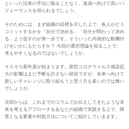
といった旧来の手法に陥ることなく、達成へ向けて高いパ
フォーマンスを得られるでしょう。
そのためには、まず組織の目標を示した上で、各人がどう
コミットするかを「自分で決める」「自分が関わって決め
る」よう促すのが第一歩です。そういった内発的な動機付
けをいかにもたらすか？ 今回の選択理論を知ることで、
考えやすくなるのではないでしょうか。
そろそろ新年度が始まります。新型コロナウイルス感染拡
大の影響はまだ予断を許さない状況ですが、未来へ向けて
新しいチャレンジに取り組もうと思う方も多いのでは無い
でしょうか。
次回からは、これまでのコラムでお伝えしてきたような未
来を考えるアプローチをあなたの組織で実践する上で、障
害となる要素や対処方法についてご紹介していきます。