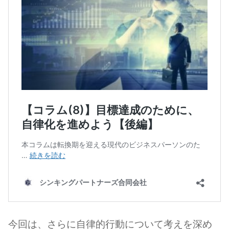
今回は、さらに自律的行動について考えを深め