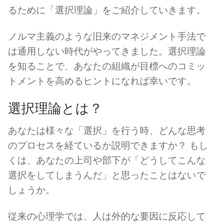
るために「選択理論」をご紹介していきます。
ノルマ主義のような旧来のマネジメント手法で
は通用しない時代がやってきました。選択理論
を知ることで、あなたの組織が目標へのコミッ
トメントを高めるヒントになれば幸いです。
選択理論とは？
あなたは様々な「選択」を行う時、どんな思考
のプロセスを経ているか説明できますか？ もし
くは、あなたの上司や部下が「どうしてこんな
選択をしてしまうんだ」と思ったことはないで
しょうか。
従来の心理学では、人は外的な要因に反応して