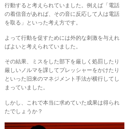
行動すると考えられていました。例えば「電話
の着信音があれば、その音に反応して人は電話
を取る」といった考え方です。
よって行動を促すためには外的な刺激を与えれ
ばよいと考えられていました。
その結果、ミスをした部下を厳しく処罰したり
厳しいノルマを課してプレッシャーをかけたり
といった旧来のマネジメント手法が横行してし
まっていました。
しかし、これで本当に求めていた成果は得られ
たでしょうか？