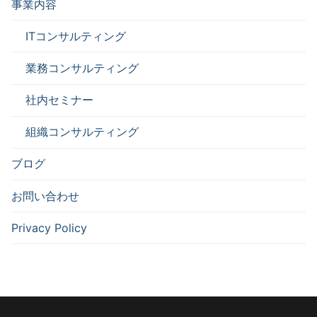
事業内容
ITコンサルティング
業務コンサルティング
社内セミナー
組織コンサルティング
ブログ
お問い合わせ
Privacy Policy