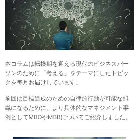
本コラムは転換期を迎える現代のビジネスパー
ソンのために「考える」をテーマにしたトピッ
クを毎月お届けしています。
前回は目標達成のための自律的行動が可能な組
織になるために、より具体的なマネジメント事
例としてMBOやMBBについてご紹介しました。