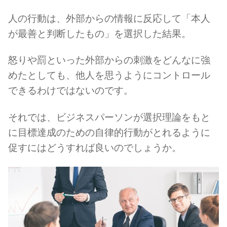
人の行動は、外部からの情報に反応して「本人
が最善と判断したもの」を選択した結果。
怒りや罰といった外部からの刺激をどんなに強
めたとしても、他人を思うようにコントロール
できるわけではないのです。
それでは、ビジネスパーソンが選択理論をもと
に目標達成のための自律的行動がとれるように
促すにはどうすれば良いのでしょうか。