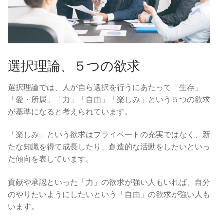
選択理論、５つの欲求
選択理論では、人が自ら選択を行うにあたって「生存」
「愛・所属」「力」「自由」「楽しみ」という５つの欲求
が基準になると考えられています。
「楽しみ」という欲求はプライベートの充実ではなく、新
たな知識を得て成長したり、創造的な活動をしたいといっ
た傾向を表しています。
貢献や承認といった「力」の欲求が強い人もいれば、自分
のやりたいようにしたいという「自由」の欲求が強い人も
います。