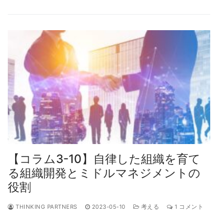
【コラム3-10】自律した組織を育て
る組織開発とミドルマネジメントの
役割
THINKING PARTNERS
2023-05-10
考える
1 コメント