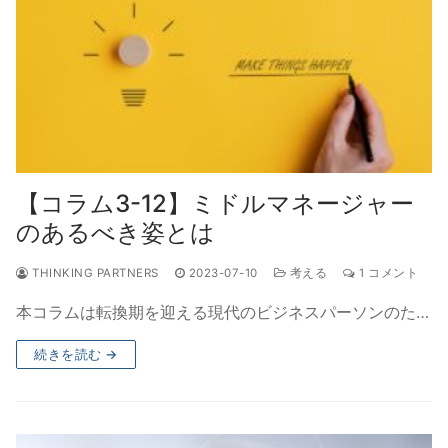
【コラム3-12】ミドルマネージャー
のあるべき姿とは
THINKING PARTNERS
2023-07-10
考える
1 コメント
本コラムは転換期を迎える現代のビジネスパーソンのた…
続きを読む →