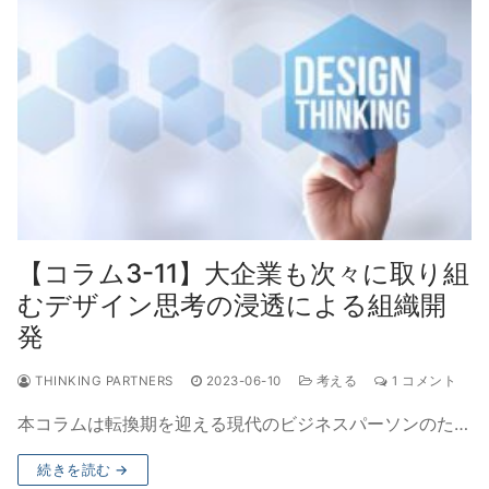
【コラム3-11】大企業も次々に取り組
むデザイン思考の浸透による組織開
発
THINKING PARTNERS
2023-06-10
考える
1 コメント
本コラムは転換期を迎える現代のビジネスパーソンのた…
続きを読む →