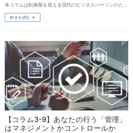
本コラムは転換期を迎える現代のビジネスパーソンのた…
続きを読む →
【コラム3-9】あなたの行う「管理」
はマネジメントかコントロールか