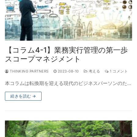
【コラム4-1】業務実行管理の第一歩
スコープマネジメント
THINKING PARTNERS
2023-08-10
考える
1 コメント
本コラムは転換期を迎える現代のビジネスパーソンのた…
続きを読む →