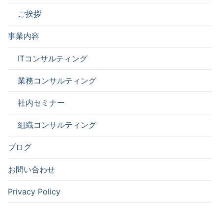
ご挨拶
事業内容
ITコンサルティング
業務コンサルティング
社内セミナー
組織コンサルティング
ブログ
お問い合わせ
Privacy Policy