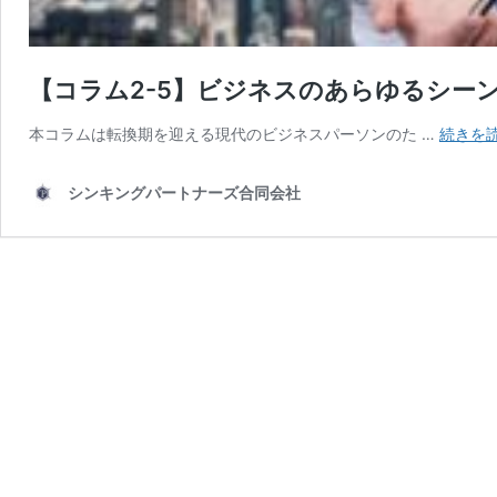
【コラム2-5】ビジネスのあらゆるシー
本コラムは転換期を迎える現代のビジネスパーソンのた …
続きを
シンキングパートナーズ合同会社