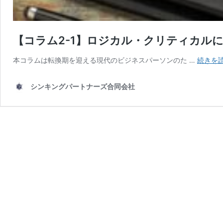
【コラム2-1】ロジカル・クリティカル
本コラムは転換期を迎える現代のビジネスパーソンのた …
続きを
シンキングパートナーズ合同会社